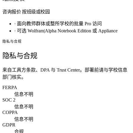
咨询报价
按班级或校园
·
面向教师群体或整所学校的批量 Pro 访问
·
可选 Wolfram|Alpha Notebook Edition 或 Appliance
隐私与合规
隐私与合规
来自工具方条款、DPA 与 Trust Center。部署前请与学校信息
部门核实。
FERPA
信息不明
SOC 2
信息不明
COPPA
信息不明
GDPR
合规