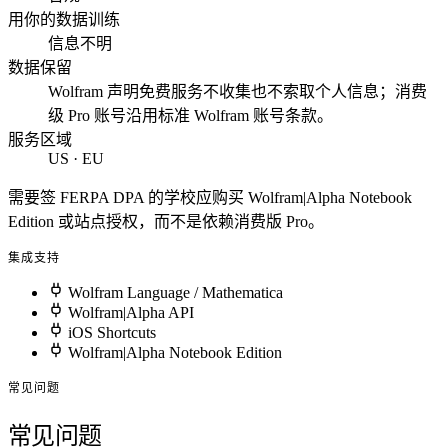
用你的数据训练
信息不明
数据保留
Wolfram 声明免费服务不收集也不索取个人信息；消费
级 Pro 账号沿用标准 Wolfram 账号条款。
服务区域
US · EU
需要签 FERPA DPA 的学校应购买 Wolfram|Alpha Notebook
Edition 或站点授权，而不是依赖消费版 Pro。
集成支持
Wolfram Language / Mathematica
Wolfram|Alpha API
iOS Shortcuts
Wolfram|Alpha Notebook Edition
常见问题
常见问题