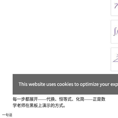
每一步都展开——代换、恒等式、化简——正是数
学老师在黑板上演示的方式。
一句话