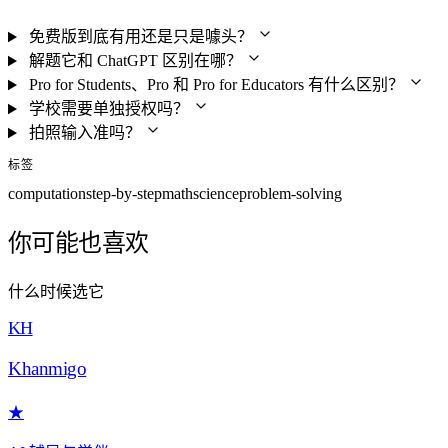
免费版到底有用还是只是噱头？
解题它和 ChatGPT 区别在哪？
Pro for Students、Pro 和 Pro for Educators 有什么区别？
学校需要单独授权吗？
拍照输入准吗？
标签
computation
step-by-step
math
science
problem-solving
你可能也喜欢
什么时候选它
KH
Khanmigo
★