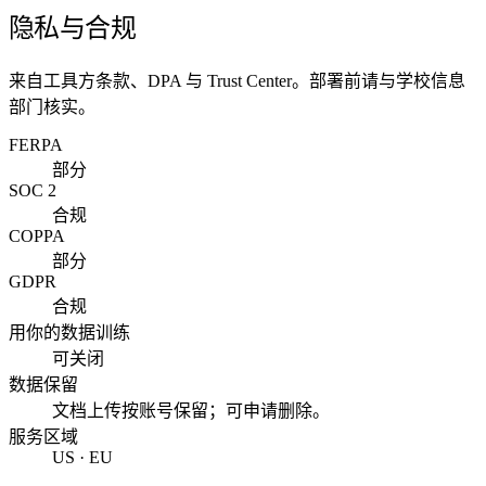
隐私与合规
来自工具方条款、DPA 与 Trust Center。部署前请与学校信息
部门核实。
FERPA
部分
SOC 2
合规
COPPA
部分
GDPR
合规
用你的数据训练
可关闭
数据保留
文档上传按账号保留；可申请删除。
服务区域
US · EU