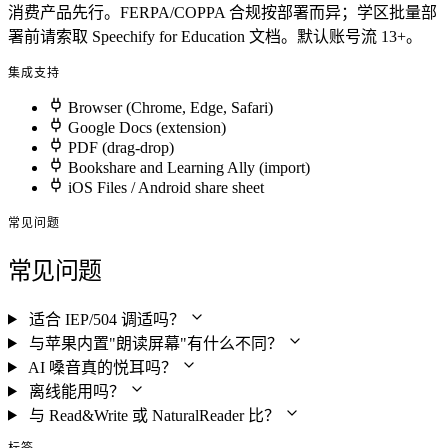
消费产品先行。FERPA/COPPA 合规按部署而异；学区批量部
署前请索取 Speechify for Education 文档。默认账号流 13+。
集成支持
Browser (Chrome, Edge, Safari)
Google Docs (extension)
PDF (drag-drop)
Bookshare and Learning Ally (import)
iOS Files / Android share sheet
常见问题
常见问题
适合 IEP/504 调适吗？
与苹果内置"朗读屏幕"有什么不同？
AI 嗓音真的悦耳吗？
离线能用吗？
与 Read&Write 或 NaturalReader 比？
标签