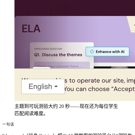
主题到可玩测验大约 20 秒——现在还为每位学生
匹配阅读难度。
一句话