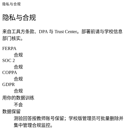
隐私与合规
隐私与合规
来自工具方条款、DPA 与 Trust Center。部署前请与学校信息
部门核实。
FERPA
合规
SOC 2
合规
COPPA
合规
GDPR
合规
用你的数据训练
不会
数据保留
测验回答按教师账号保留；学校版管理员可批量删除并
集中管理合规监控。