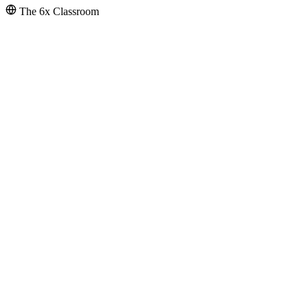
The 6x Classroom