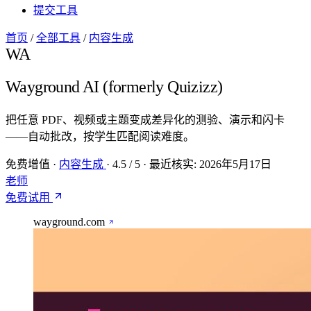
提交工具
首页
/
全部工具
/
内容生成
WA
Wayground AI (formerly Quizizz)
把任意 PDF、视频或主题变成差异化的测验、演示和闪卡
——自动批改，按学生匹配阅读难度。
免费增值
·
内容生成
·
4.5
/ 5
·
最近核实:
2026年5月17日
老师
免费试用
wayground.com