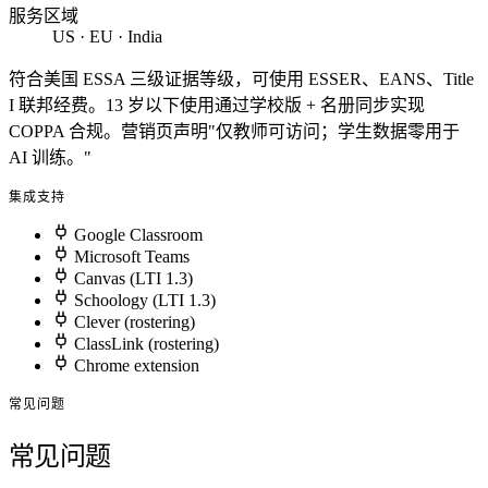
服务区域
US · EU · India
符合美国 ESSA 三级证据等级，可使用 ESSER、EANS、Title
I 联邦经费。13 岁以下使用通过学校版 + 名册同步实现
COPPA 合规。营销页声明"仅教师可访问；学生数据零用于
AI 训练。"
集成支持
Google Classroom
Microsoft Teams
Canvas (LTI 1.3)
Schoology (LTI 1.3)
Clever (rostering)
ClassLink (rostering)
Chrome extension
常见问题
常见问题