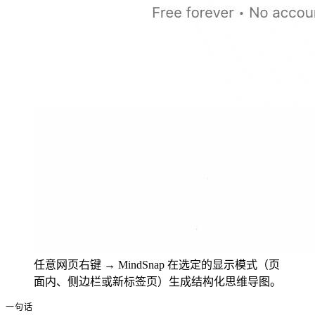
任意网页右键 → MindSnap 在选定的显示模式（页
面内、侧边栏或新标签页）生成结构化思维导图。
一句话