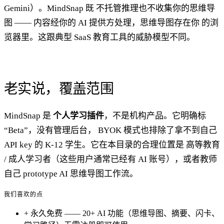
Gemini）。MindSnap 既 不托管推理也不收集你的思维导
图 —— 内容经你的 AI 提供方处理，思维导图存在你 的浏
览器里。这跟典型 SaaS 教育工具的威胁模型不同。
老实说，覆盖范围
MindSnap 是
个人学习插件
，不是机构产品。它明确标
“Beta”，没有管理后台， BYOK 模式也排除了拿不到自己
API key 的 K-12 学生。它在本目录的合理位置是 高等教育
/ 成人学习者（这些用户通常已经有 AI 账号），或者教师
自己 prototype AI 思维导图工作流。
我们喜欢的点
+
永久免费 —— 20+ AI 功能（思维导图、摘要、闪卡、