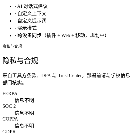
·
AI 对话式建议
·
自定义上下文
·
自定义提示词
·
演示模式
·
跨设备同步（插件 + Web + 移动，规划中）
隐私与合规
隐私与合规
来自工具方条款、DPA 与 Trust Center。部署前请与学校信息
部门核实。
FERPA
信息不明
SOC 2
信息不明
COPPA
信息不明
GDPR