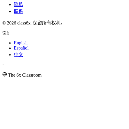
隐私
联系
© 2026 class6x. 保留所有权利。
语言
English
Español
中文
·
The 6x Classroom