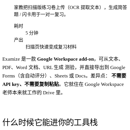
家教把扫描版练习卷上传（OCR 提取文本），生成简答
题 / 闪卡用于一对一复习。
耗时
5 分钟
产出
扫描页快速变成复习材料
Examize 是一款
Google Workspace add-on
，可从文本、
PDF、Word 文档、URL 生成 测验，并直接导出到 Google
Forms（含自动评分）、Sheets 或 Docs。差异点：
不需要
API key、不需要复制粘贴
。它就住在 Google Workspace
老师本来就工作的 Drive 里。
什么时候它能进你的工具栈