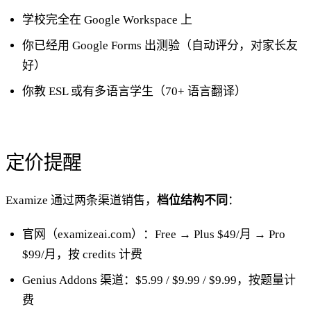
学校完全在 Google Workspace 上
你已经用 Google Forms 出测验（自动评分，对家长友
好）
你教 ESL 或有多语言学生（70+ 语言翻译）
定价提醒
Examize 通过两条渠道销售，
档位结构不同
：
官网（examizeai.com）：Free → Plus $49/月 → Pro
$99/月，按 credits 计费
Genius Addons 渠道：$5.99 / $9.99 / $9.99，按题量计
费