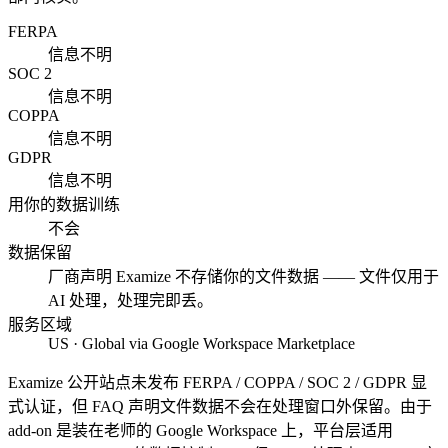
FERPA
信息不明
SOC 2
信息不明
COPPA
信息不明
GDPR
信息不明
用你的数据训练
不会
数据保留
厂商声明 Examize 不存储你的文件数据 —— 文件仅用于
AI 处理，处理完即丢。
服务区域
US · Global via Google Workspace Marketplace
Examize 公开站点未发布 FERPA / COPPA / SOC 2 / GDPR 显
式认证，但 FAQ 声明文件数据不会在处理窗口外保留。由于
add-on 是装在老师的 Google Workspace 上，平台层适用