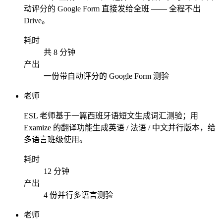
动评分的 Google Form 直接发给全班 —— 全程不出
Drive。
耗时
共 8 分钟
产出
一份带自动评分的 Google Form 测验
老师
ESL 老师基于一篇西班牙语短文生成词汇测验；用
Examize 的翻译功能生成英语 / 法语 / 中文并行版本，给
多语言班级使用。
耗时
12 分钟
产出
4 份并行多语言测验
老师