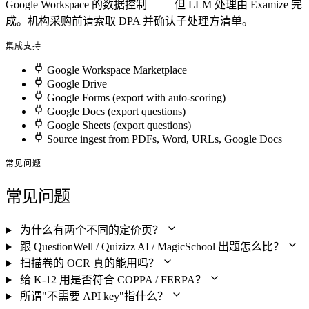
Google Workspace 的数据控制 —— 但 LLM 处理由 Examize 完
成。机构采购前请索取 DPA 并确认子处理方清单。
集成支持
Google Workspace Marketplace
Google Drive
Google Forms (export with auto-scoring)
Google Docs (export questions)
Google Sheets (export questions)
Source ingest from PDFs, Word, URLs, Google Docs
常见问题
常见问题
为什么有两个不同的定价页？
跟 QuestionWell / Quizizz AI / MagicSchool 出题怎么比？
扫描卷的 OCR 真的能用吗？
给 K-12 用是否符合 COPPA / FERPA？
所谓"不需要 API key"指什么？