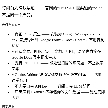
订阅前先确认渠道 —— 官网的”Plus $49”跟渠道的”$5.99”
不是同一个产品。
我们喜欢的点
+
真正 Drive 原生 —— 安装为 Google Workspace add-
on，直接导出到 Google Forms / Docs / Sheets，不用复制
粘贴
+
可从文本、PDF、Word 文档、URL，甚至你直接在
Google Docs 写主题来生成
+
支持 PDF OCR —— 能处理扫描的练习题，不止数字
文本
+
Genius Addons 渠道宣称支持 70+ 语言翻译 —— ESL
课堂有用
+
不需要自带 API key —— 订阅自带 LLM 访问
+
厂商声明 Examize 不存储你的文件数据 —— 处理完即
丢弃
需要注意