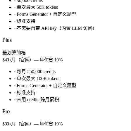
·
30,000 credits
·
单次最大 50K tokens
·
Forms Generator + 自定义题型
·
标准支持
·
不需要自带 API key（内置 LLM 访问）
Plus
最划算的档
$49
/月（官网）— 年付省 19%
·
每月 250,000 credits
·
单次最大 100K tokens
·
Forms Generator + 自定义题型
·
标准支持
·
未用 credits 跨月累积
Pro
$99
/月（官网）— 年付省 19%