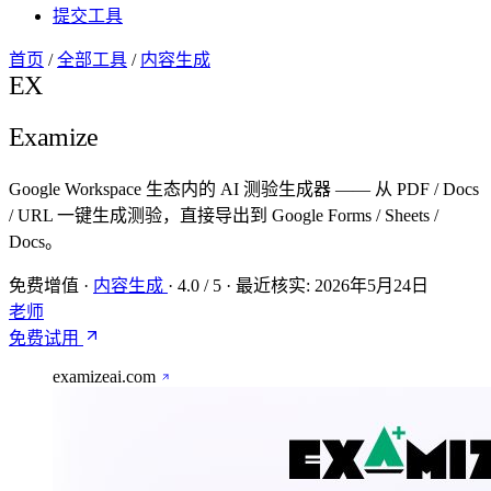
提交工具
首页
/
全部工具
/
内容生成
EX
Examize
Google Workspace 生态内的 AI 测验生成器 —— 从 PDF / Docs
/ URL 一键生成测验，直接导出到 Google Forms / Sheets /
Docs。
免费增值
·
内容生成
·
4.0
/ 5
·
最近核实:
2026年5月24日
老师
免费试用
examizeai.com