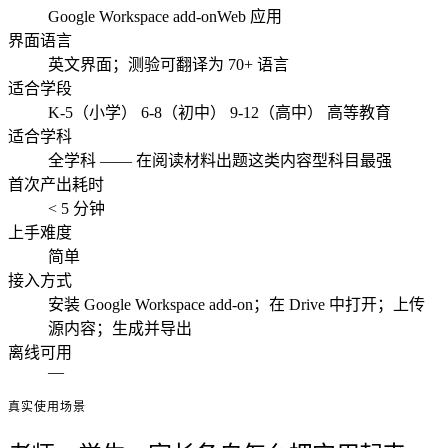
Google Workspace add-on
Web 应用
界面语言
英文界面；测验可翻译为 70+ 语言
适合学段
K-5（小学）
6-8（初中）
9-12（高中）
高等教育
适合学科
全学科 —— 在阅读材料出题这类内容型科目最强
首次产出耗时
< 5 分钟
上手难度
简单
接入方式
安装 Google Workspace add-on；在 Drive 中打开；上传
源内容；生成并导出
离线可用
—
真实使用场景