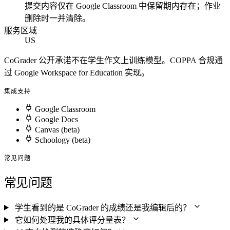
提交内容仅在 Google Classroom 中保留期内存在；作业
删除时一并清除。
服务区域
US
CoGrader 公开承诺不在学生作文上训练模型。COPPA 合规通
过 Google Workspace for Education 实现。
集成支持
Google Classroom
Google Docs
Canvas (beta)
Schoology (beta)
常见问题
常见问题
学生看到的是 CoGrader 的成绩还是我编辑后的？
它如何处理我的具体评分量表？