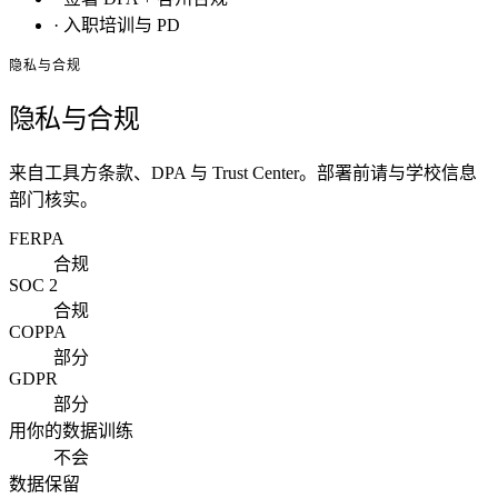
·
入职培训与 PD
隐私与合规
隐私与合规
来自工具方条款、DPA 与 Trust Center。部署前请与学校信息
部门核实。
FERPA
合规
SOC 2
合规
COPPA
部分
GDPR
部分
用你的数据训练
不会
数据保留