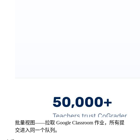
批量视图——拉取 Google Classroom 作业，所有提
交进入同一个队列。