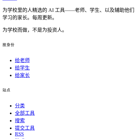
为学校里的人精选的 AI 工具——老师、学生、以及辅助他们
学习的家长。每周更新。
为学校而做，不是为投资人。
按身份
给老师
给学生
给家长
站点
分类
全部工具
搜索
提交工具
RSS