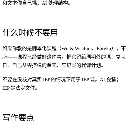
和文本你自己挑；AI 处理结构。
什么时候不要用
如果你教的是脚本化课程（Wit & Wisdom、Eureka），不
必——课程已经做好这件事。把它留给周期外的课：复习
日、自己从零搭建的单元、忘记写的代课计划。
不要在没核对真实 IEP 的情况下用于 IEP 课。AI 会猜；
IEP 是法定文件。
写作要点