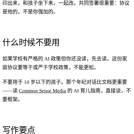
印出来，和孩子坐下来，一起改。共同签署很重要：协议
是他的，不是你强加的。
什么时候不要用
如果学校有严格的 AI 政策但你还没读，先去读。这份家
庭协议要等于或严于学校政策，不能更松。
不要用于 10 岁以下的孩子。那个年纪对话比文档更重要
——读
Common Sense Media
的 AI 育儿指南，直接谈，不
要框架。
写作要点