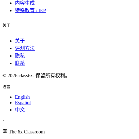
内容生成
特殊教育 / IEP
关于
关于
评测方法
隐私
联系
© 2026 class6x. 保留所有权利。
语言
English
Español
中文
·
The 6x Classroom