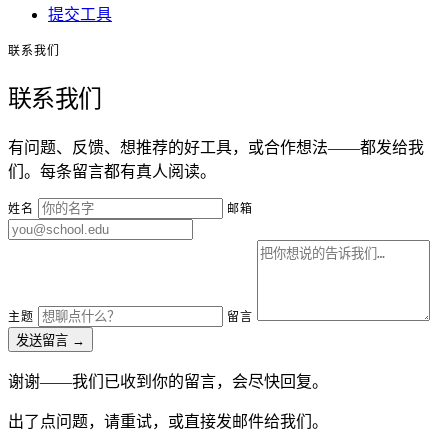
提交工具
联系我们
联系我们
有问题、反馈、想推荐的好工具，或合作想法——都发给我
们。每条留言都有真人阅读。
姓名
邮箱
主题
留言
发送留言
→
谢谢——我们已收到你的留言，会尽快回复。
出了点问题，请重试，或直接发邮件给我们。