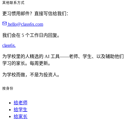
其他联系方式
更习惯用邮件？直接写信给我们：
hello@class6x.com
我们会在 5 个工作日内回复。
class6x
.
为学校里的人精选的 AI 工具——老师、学生、以及辅助他们
学习的家长。每周更新。
为学校而做，不是为投资人。
按身份
给老师
给学生
给家长