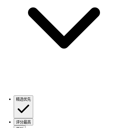
精选优先
评分最高