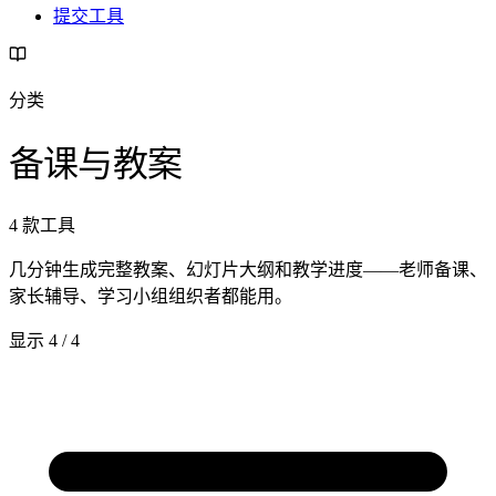
提交工具
分类
备课与教案
4 款工具
几分钟生成完整教案、幻灯片大纲和教学进度——老师备课、
家长辅导、学习小组组织者都能用。
显示 4 / 4