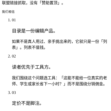
联盟链接抓取，没有「赞助置顶」。
我们相信
01
目录是一份编辑产品。
如果不是真人用过、亲手挑出来的，它就只是一份「列
表」。列表不值钱。
02
读者优先于工具方。
我们围绕这个问题选工具：「这能不能给一位真实的老
师、学生或家长省下一小时？」而不是围绕分销佣金。
03
定价不是脚注。