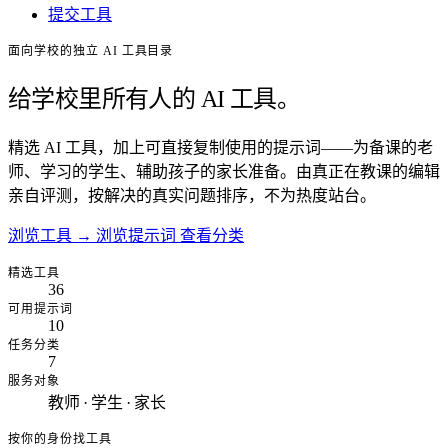
提交工具
面向学校的独立 AI 工具目录
给学校里所有人的 AI 工具。
精选 AI 工具，加上可直接复制使用的提示词——为备课的老
师、学习的学生、辅助孩子的家长准备。由真正在教课的编辑
亲自评测，按解决的真实问题排序，不为热度站台。
浏览工具
→
浏览提示词
查看分类
精选工具
36
可用提示词
10
任务分类
7
服务对象
教师 · 学生 · 家长
按你的身份找工具