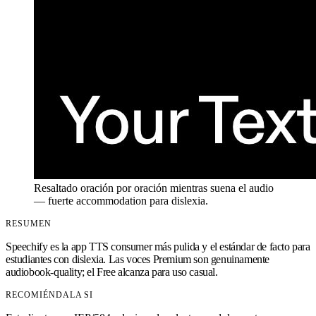
Resaltado oración por oración mientras suena el audio
— fuerte accommodation para dislexia.
RESUMEN
Speechify es la app TTS consumer más pulida y el estándar de facto para
estudiantes con dislexia. Las voces Premium son genuinamente
audiobook-quality; el Free alcanza para uso casual.
RECOMIÉNDALA SI