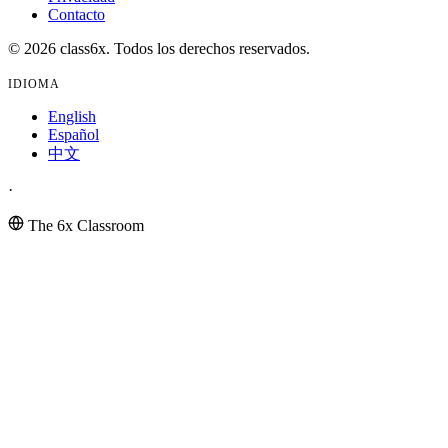
Contacto
© 2026 class6x. Todos los derechos reservados.
IDIOMA
English
Español
中文
·
The 6x Classroom