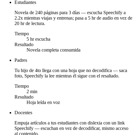
Estudiantes
Novela de 240 páginas para 3 días — escucha Speechify a
2.2x mientras viajas y entrenas; pasa a 5 hr de audio en vez de
20 hr de lectura.
Tiempo
5 hr escucha
Resultado
Novela completa consumida
Padres
Tu hijo de 4to llega con una hoja que no decodifica — saca
foto, Speechify la lee mientras él sigue con el resaltado.
Tiempo
2 min
Resultado
Hoja leída en voz
Docentes
Empuja artículos a tus estudiantes con dislexia con un link
Speechify — escuchan en vez de decodificar, mismo acceso
al contenido.