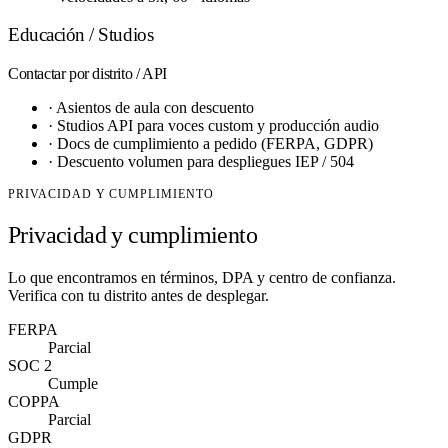
Educación / Studios
Contactar
por distrito / API
·
Asientos de aula con descuento
·
Studios API para voces custom y producción audio
·
Docs de cumplimiento a pedido (FERPA, GDPR)
·
Descuento volumen para despliegues IEP / 504
PRIVACIDAD Y CUMPLIMIENTO
Privacidad y cumplimiento
Lo que encontramos en términos, DPA y centro de confianza.
Verifica con tu distrito antes de desplegar.
FERPA
Parcial
SOC 2
Cumple
COPPA
Parcial
GDPR