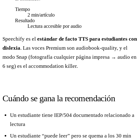
Tiempo
2 min/artículo
Resultado
Lectura accesible por audio
Speechify es el
estándar de facto TTS para estudiantes con
dislexia
. Las voces Premium son audiobook-quality, y el
modo Snap (fotografía cualquier página impresa → audio en
6 seg) es el accommodation killer.
Cuándo se gana la recomendación
Un estudiante tiene IEP/504 documentado relacionado a
lectura
Un estudiante “puede leer” pero se quema a los 30 min