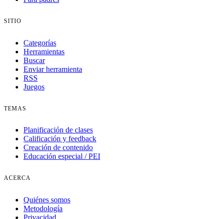
SITIO
Categorías
Herramientas
Buscar
Enviar herramienta
RSS
Juegos
TEMAS
Planificación de clases
Calificación y feedback
Creación de contenido
Educación especial / PEI
ACERCA
Quiénes somos
Metodología
Privacidad