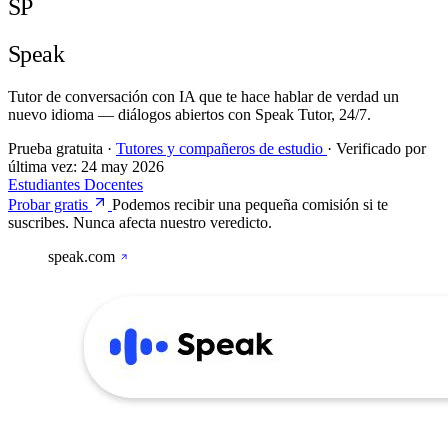
SP
Speak
Tutor de conversación con IA que te hace hablar de verdad un
nuevo idioma — diálogos abiertos con Speak Tutor, 24/7.
Prueba gratuita
·
Tutores y compañeros de estudio
·
Verificado por
última vez:
24 may 2026
Estudiantes
Docentes
Probar gratis
Podemos recibir una pequeña comisión si te
suscribes. Nunca afecta nuestro veredicto.
speak.com