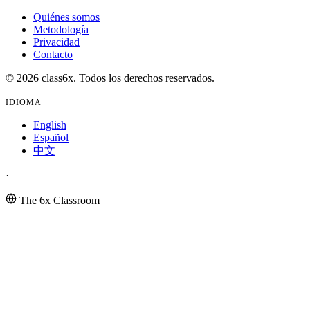
Quiénes somos
Metodología
Privacidad
Contacto
© 2026 class6x. Todos los derechos reservados.
IDIOMA
English
Español
中文
·
The 6x Classroom