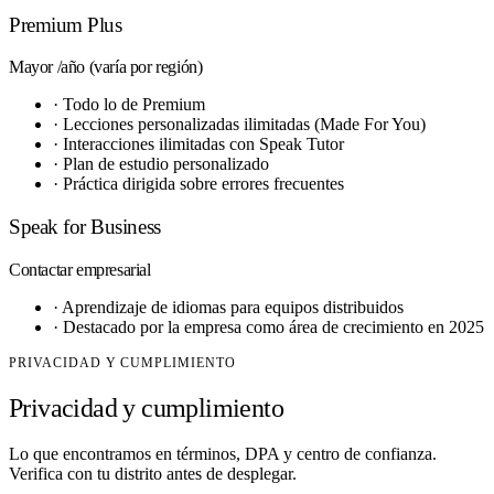
Premium Plus
Mayor
/año (varía por región)
·
Todo lo de Premium
·
Lecciones personalizadas ilimitadas (Made For You)
·
Interacciones ilimitadas con Speak Tutor
·
Plan de estudio personalizado
·
Práctica dirigida sobre errores frecuentes
Speak for Business
Contactar
empresarial
·
Aprendizaje de idiomas para equipos distribuidos
·
Destacado por la empresa como área de crecimiento en 2025
PRIVACIDAD Y CUMPLIMIENTO
Privacidad y cumplimiento
Lo que encontramos en términos, DPA y centro de confianza.
Verifica con tu distrito antes de desplegar.