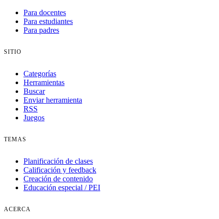
Para docentes
Para estudiantes
Para padres
SITIO
Categorías
Herramientas
Buscar
Enviar herramienta
RSS
Juegos
TEMAS
Planificación de clases
Calificación y feedback
Creación de contenido
Educación especial / PEI
ACERCA