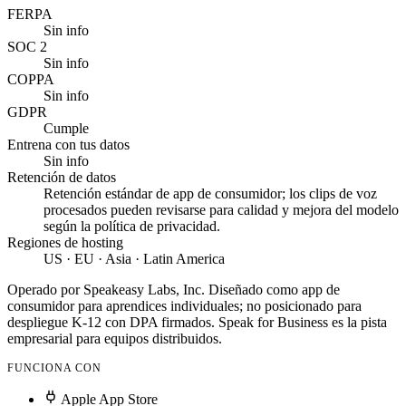
FERPA
Sin info
SOC 2
Sin info
COPPA
Sin info
GDPR
Cumple
Entrena con tus datos
Sin info
Retención de datos
Retención estándar de app de consumidor; los clips de voz
procesados pueden revisarse para calidad y mejora del modelo
según la política de privacidad.
Regiones de hosting
US · EU · Asia · Latin America
Operado por Speakeasy Labs, Inc. Diseñado como app de
consumidor para aprendices individuales; no posicionado para
despliegue K-12 con DPA firmados. Speak for Business es la pista
empresarial para equipos distribuidos.
FUNCIONA CON
Apple App Store