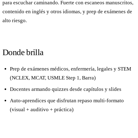
para escuchar caminando. Fuerte con escaneos manuscritos,
contenido en inglés y otros idiomas, y prep de exámenes de
alto riesgo.
Donde brilla
Prep de exámenes médicos, enfermería, legales y STEM
(NCLEX, MCAT, USMLE Step 1, Barra)
Docentes armando quizzes desde capítulos y slides
Auto-aprendices que disfrutan repaso multi-formato
(visual + auditivo + práctica)