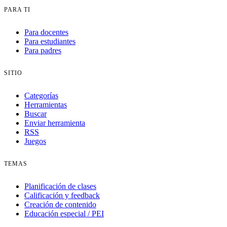
PARA TI
Para docentes
Para estudiantes
Para padres
SITIO
Categorías
Herramientas
Buscar
Enviar herramienta
RSS
Juegos
TEMAS
Planificación de clases
Calificación y feedback
Creación de contenido
Educación especial / PEI