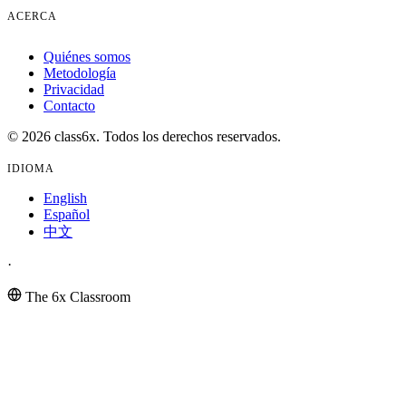
ACERCA
Quiénes somos
Metodología
Privacidad
Contacto
© 2026 class6x. Todos los derechos reservados.
IDIOMA
English
Español
中文
·
The 6x Classroom