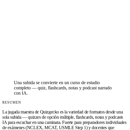
Una subida se convierte en un curso de estudio
completo — quiz, flashcards, notas y podcast narrado
con IA.
RESUMEN
La jugada maestra de Quizgecko es la variedad de formatos desde una
sola subida — quizzes de opción múltiple, flashcards, notas y podcasts
IA para escuchar en una caminata. Fuerte para preparadores individuales
de exámenes (NCLEX, MCAT, USMLE Step 1) y docentes que