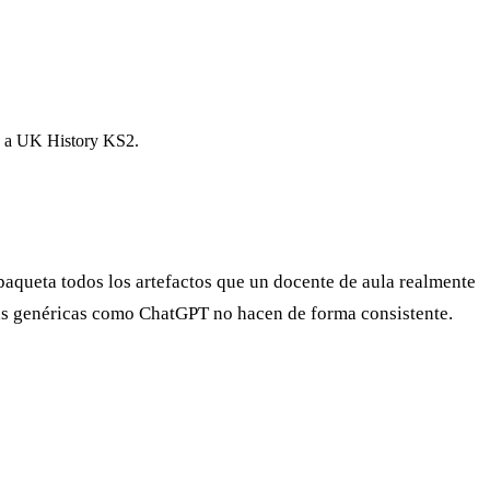
do a UK History KS2.
aqueta todos los artefactos que un docente de aula realmente
s genéricas como ChatGPT no hacen de forma consistente.