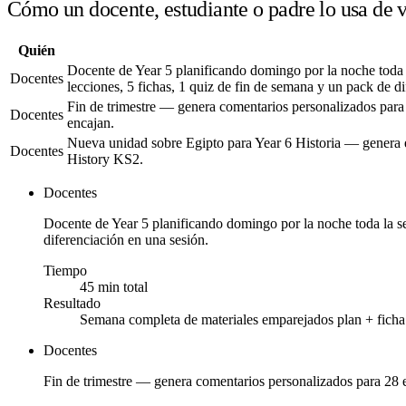
Cómo un docente, estudiante o padre lo usa de 
Quién
Docente de Year 5 planificando domingo por la noche toda 
Docentes
lecciones, 5 fichas, 1 quiz de fin de semana y un pack de d
Fin de trimestre — genera comentarios personalizados para 28
Docentes
encajan.
Nueva unidad sobre Egipto para Year 6 Historia — genera e
Docentes
History KS2.
Docentes
Docente de Year 5 planificando domingo por la noche toda la se
diferenciación en una sesión.
Tiempo
45 min total
Resultado
Semana completa de materiales emparejados plan + ficha
Docentes
Fin de trimestre — genera comentarios personalizados para 28 est