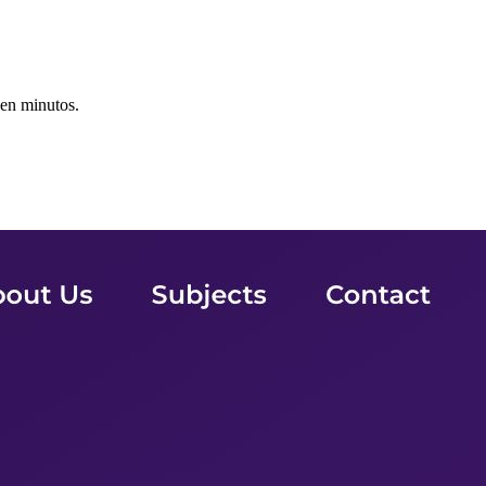
 en minutos.