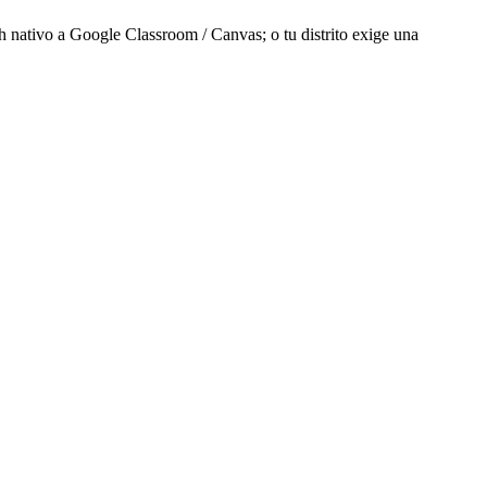
 nativo a Google Classroom / Canvas; o tu distrito exige una