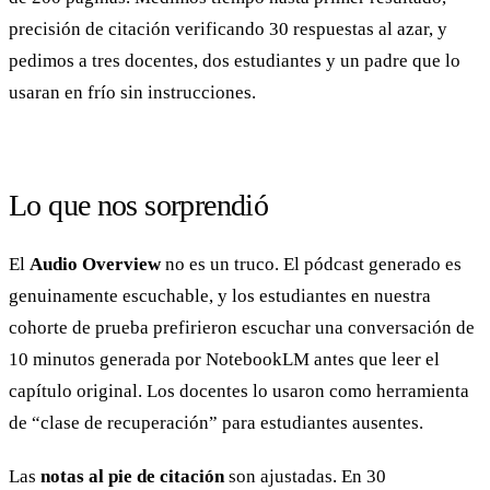
precisión de citación verificando 30 respuestas al azar, y
pedimos a tres docentes, dos estudiantes y un padre que lo
usaran en frío sin instrucciones.
Lo que nos sorprendió
El
Audio Overview
no es un truco. El pódcast generado es
genuinamente escuchable, y los estudiantes en nuestra
cohorte de prueba prefirieron escuchar una conversación de
10 minutos generada por NotebookLM antes que leer el
capítulo original. Los docentes lo usaron como herramienta
de “clase de recuperación” para estudiantes ausentes.
Las
notas al pie de citación
son ajustadas. En 30