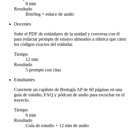
8 min
Resultado
Briefing + enlace de audio
Docentes
Sube el PDF de estándares de la unidad y conversa con él
para redactar prompts de ensayo alineados a rúbrica que citen
los códigos exactos del estándar.
Tiempo
12 min
Resultado
5 prompts con citas
Estudiantes
Convierte un capítulo de Biología AP de 60 páginas en una
guía de estudio, FAQ y pódcast de audio para escuchar en el
trayecto.
Tiempo
6 min
Resultado
Guía de estudio + 12 min de audio