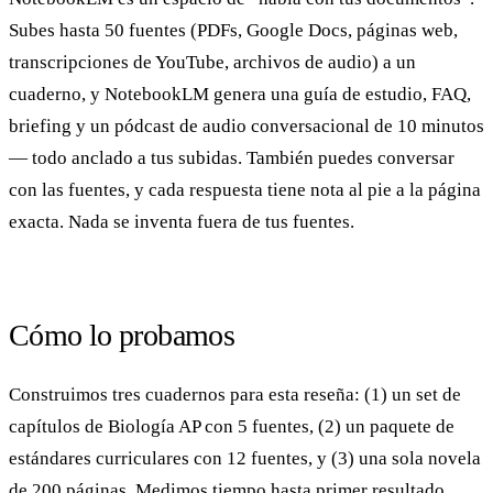
Subes hasta 50 fuentes (PDFs, Google Docs, páginas web,
transcripciones de YouTube, archivos de audio) a un
cuaderno, y NotebookLM genera una guía de estudio, FAQ,
briefing y un pódcast de audio conversacional de 10 minutos
— todo anclado a tus subidas. También puedes conversar
con las fuentes, y cada respuesta tiene nota al pie a la página
exacta. Nada se inventa fuera de tus fuentes.
Cómo lo probamos
Construimos tres cuadernos para esta reseña: (1) un set de
capítulos de Biología AP con 5 fuentes, (2) un paquete de
estándares curriculares con 12 fuentes, y (3) una sola novela
de 200 páginas. Medimos tiempo hasta primer resultado,