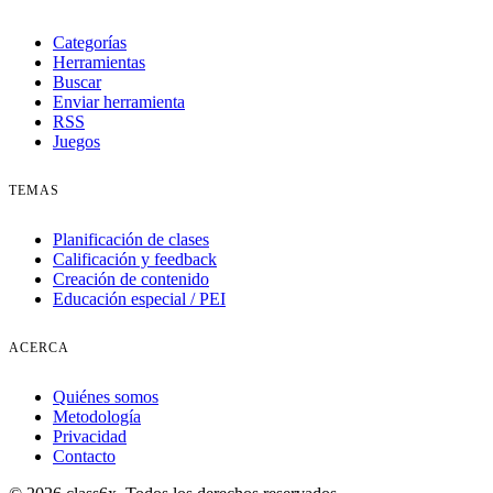
Categorías
Herramientas
Buscar
Enviar herramienta
RSS
Juegos
TEMAS
Planificación de clases
Calificación y feedback
Creación de contenido
Educación especial / PEI
ACERCA
Quiénes somos
Metodología
Privacidad
Contacto