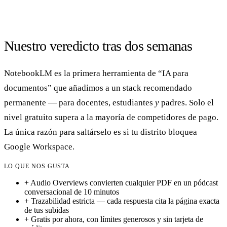
Nuestro veredicto tras dos semanas
NotebookLM es la primera herramienta de “IA para
documentos” que añadimos a un stack recomendado
permanente — para docentes, estudiantes
y
padres. Solo el
nivel gratuito supera a la mayoría de competidores de pago.
La única razón para saltárselo es si tu distrito bloquea
Google Workspace.
LO QUE NOS GUSTA
+
Audio Overviews convierten cualquier PDF en un pódcast
conversacional de 10 minutos
+
Trazabilidad estricta — cada respuesta cita la página exacta
de tus subidas
+
Gratis por ahora, con límites generosos y sin tarjeta de