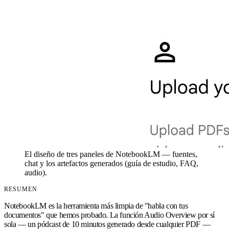
El diseño de tres paneles de NotebookLM — fuentes,
chat y los artefactos generados (guía de estudio, FAQ,
audio).
RESUMEN
NotebookLM es la herramienta más limpia de "habla con tus
documentos" que hemos probado. La función Audio Overview por sí
sola — un pódcast de 10 minutos generado desde cualquier PDF —