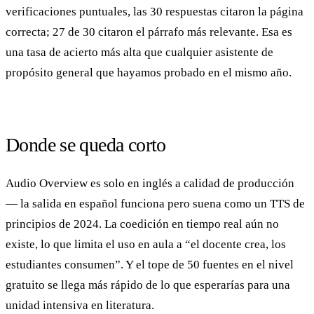
verificaciones puntuales, las 30 respuestas citaron la página
correcta; 27 de 30 citaron el párrafo más relevante. Esa es
una tasa de acierto más alta que cualquier asistente de
propósito general que hayamos probado en el mismo año.
Donde se queda corto
Audio Overview es solo en inglés a calidad de producción
— la salida en español funciona pero suena como un TTS de
principios de 2024. La coedición en tiempo real aún no
existe, lo que limita el uso en aula a “el docente crea, los
estudiantes consumen”. Y el tope de 50 fuentes en el nivel
gratuito se llega más rápido de lo que esperarías para una
unidad intensiva en literatura.