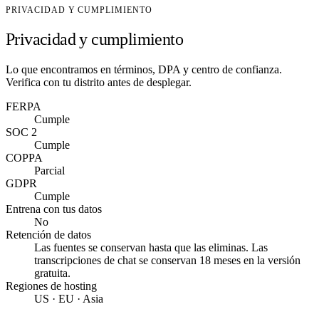
PRIVACIDAD Y CUMPLIMIENTO
Privacidad y cumplimiento
Lo que encontramos en términos, DPA y centro de confianza.
Verifica con tu distrito antes de desplegar.
FERPA
Cumple
SOC 2
Cumple
COPPA
Parcial
GDPR
Cumple
Entrena con tus datos
No
Retención de datos
Las fuentes se conservan hasta que las eliminas. Las
transcripciones de chat se conservan 18 meses en la versión
gratuita.
Regiones de hosting
US · EU · Asia