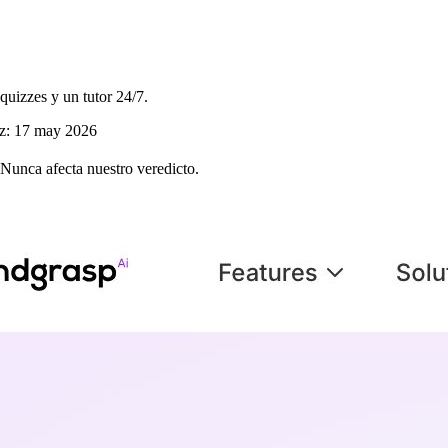
quizzes y un tutor 24/7.
ez:
17 may 2026
 Nunca afecta nuestro veredicto.