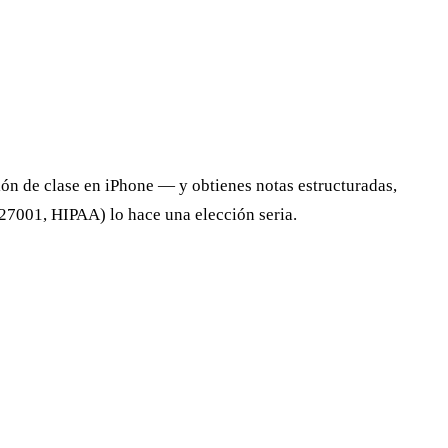
ción de clase en iPhone — y obtienes notas estructuradas,
27001, HIPAA) lo hace una elección seria.