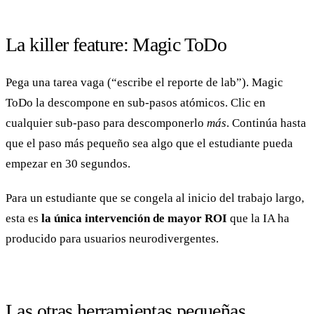
La killer feature: Magic ToDo
Pega una tarea vaga (“escribe el reporte de lab”). Magic
ToDo la descompone en sub-pasos atómicos. Clic en
cualquier sub-paso para descomponerlo
más
. Continúa hasta
que el paso más pequeño sea algo que el estudiante pueda
empezar en 30 segundos.
Para un estudiante que se congela al inicio del trabajo largo,
esta es
la única intervención de mayor ROI
que la IA ha
producido para usuarios neurodivergentes.
Las otras herramientas pequeñas