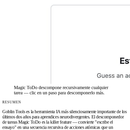
Magic ToDo descompone recursivamente cualquier
tarea — clic en un paso para descomponerlo más.
RESUMEN
Goblin Tools es la herramienta IA más silenciosamente importante de los
últimos dos años para aprendices neurodivergentes. El descomponedor
de tareas Magic ToDo es la killer feature — convierte "escribe el
ensayo" en una secuencia recursiva de acciones atómicas que un