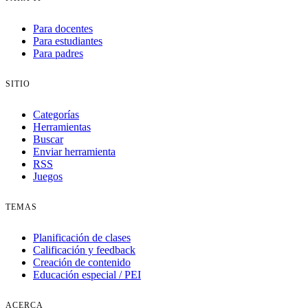
Para docentes
Para estudiantes
Para padres
SITIO
Categorías
Herramientas
Buscar
Enviar herramienta
RSS
Juegos
TEMAS
Planificación de clases
Calificación y feedback
Creación de contenido
Educación especial / PEI
ACERCA