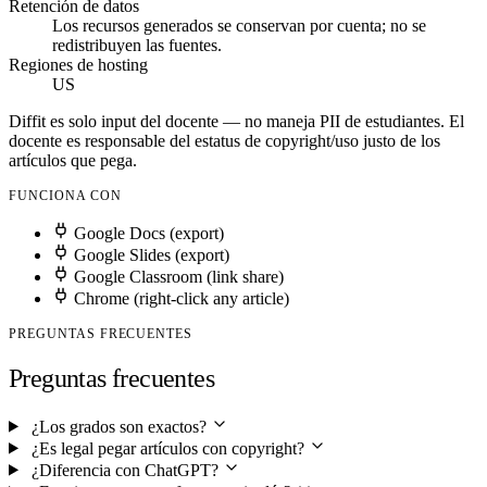
Retención de datos
Los recursos generados se conservan por cuenta; no se
redistribuyen las fuentes.
Regiones de hosting
US
Diffit es solo input del docente — no maneja PII de estudiantes. El
docente es responsable del estatus de copyright/uso justo de los
artículos que pega.
FUNCIONA CON
Google Docs (export)
Google Slides (export)
Google Classroom (link share)
Chrome (right-click any article)
PREGUNTAS FRECUENTES
Preguntas frecuentes
¿Los grados son exactos?
¿Es legal pegar artículos con copyright?
¿Diferencia con ChatGPT?