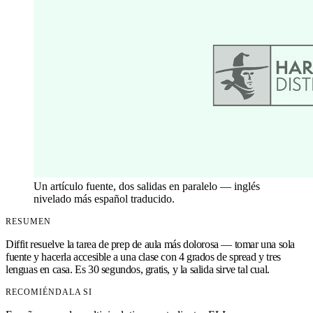
Un artículo fuente, dos salidas en paralelo — inglés
nivelado más español traducido.
RESUMEN
Diffit resuelve la tarea de prep de aula más dolorosa — tomar una sola
fuente y hacerla accesible a una clase con 4 grados de spread y tres
lenguas en casa. Es 30 segundos, gratis, y la salida sirve tal cual.
RECOMIÉNDALA SI