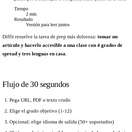
Tiempo
2 min
Resultado
Versión para leer juntos
Diffit resuelve la tarea de prep más dolorosa:
tomar un
artículo y hacerlo accesible a una clase con 4 grados de
spread y tres lenguas en casa
.
Flujo de 30 segundos
Pega URL, PDF o texto crudo
Elige el grado objetivo (1-12)
Opcional: elige idioma de salida (50+ soportados)