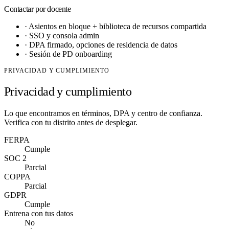
Contactar
por docente
·
Asientos en bloque + biblioteca de recursos compartida
·
SSO y consola admin
·
DPA firmado, opciones de residencia de datos
·
Sesión de PD onboarding
PRIVACIDAD Y CUMPLIMIENTO
Privacidad y cumplimiento
Lo que encontramos en términos, DPA y centro de confianza.
Verifica con tu distrito antes de desplegar.
FERPA
Cumple
SOC 2
Parcial
COPPA
Parcial
GDPR
Cumple
Entrena con tus datos
No