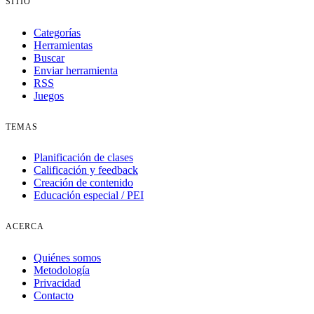
SITIO
Categorías
Herramientas
Buscar
Enviar herramienta
RSS
Juegos
TEMAS
Planificación de clases
Calificación y feedback
Creación de contenido
Educación especial / PEI
ACERCA
Quiénes somos
Metodología
Privacidad
Contacto