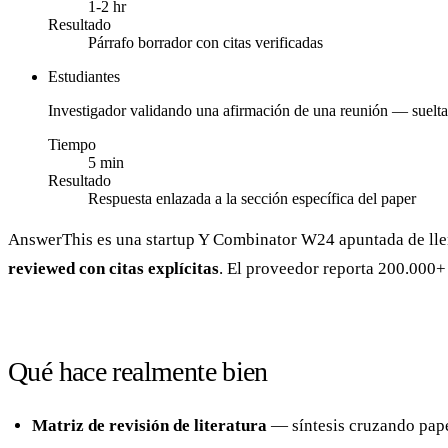
1-2 hr
Resultado
Párrafo borrador con citas verificadas
Estudiantes
Investigador validando una afirmación de una reunión — suelta 
Tiempo
5 min
Resultado
Respuesta enlazada a la sección específica del paper
AnswerThis es una startup Y Combinator W24 apuntada de lleno
reviewed con citas explícitas
. El proveedor reporta 200.000+ 
Qué hace realmente bien
Matriz de revisión de literatura
— síntesis cruzando paper