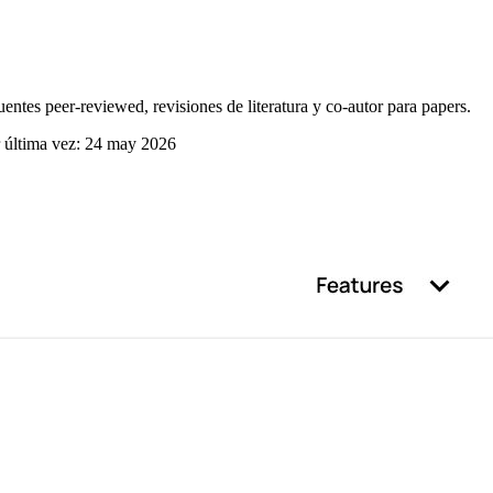
uentes peer-reviewed, revisiones de literatura y co-autor para papers.
 última vez:
24 may 2026