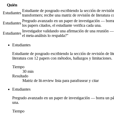
Quién
Estudiante de posgrado escribiendo la sección de revisió
Estudiantes
transformers; recibe una matriz de revisión de literatura 
Pregrado avanzado en un paper de investigación — borra
Estudiantes
los papers citados, el estudiante verifica cada una.
Investigador validando una afirmación de una reunión — 
Estudiantes
el meta-análisis lo respalda?"
Estudiantes
Estudiante de posgrado escribiendo la sección de revisión de li
literatura con 12 papers con métodos, hallazgos y limitaciones.
Tiempo
30 min
Resultado
Matriz de lit-review lista para parafrasear y citar
Estudiantes
Pregrado avanzado en un paper de investigación — borra un párr
una.
Tiempo