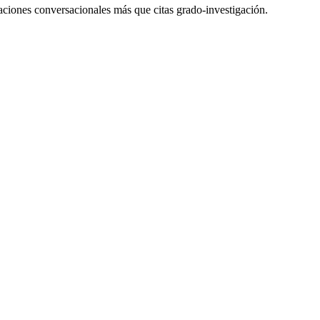
icaciones conversacionales más que citas grado-investigación.