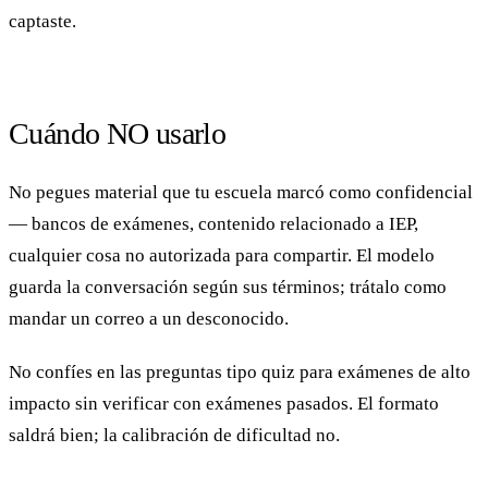
captaste.
Cuándo NO usarlo
No pegues material que tu escuela marcó como confidencial
— bancos de exámenes, contenido relacionado a IEP,
cualquier cosa no autorizada para compartir. El modelo
guarda la conversación según sus términos; trátalo como
mandar un correo a un desconocido.
No confíes en las preguntas tipo quiz para exámenes de alto
impacto sin verificar con exámenes pasados. El formato
saldrá bien; la calibración de dificultad no.