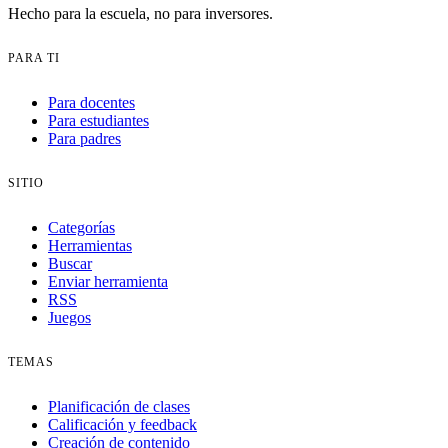
Hecho para la escuela, no para inversores.
PARA TI
Para docentes
Para estudiantes
Para padres
SITIO
Categorías
Herramientas
Buscar
Enviar herramienta
RSS
Juegos
TEMAS
Planificación de clases
Calificación y feedback
Creación de contenido