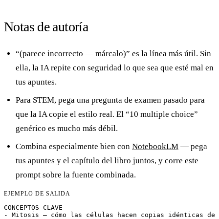
Notas de autoría
“(parece incorrecto — márcalo)” es la línea más útil. Sin
ella, la IA repite con seguridad lo que sea que esté mal en
tus apuntes.
Para STEM, pega una pregunta de examen pasado para
que la IA copie el estilo real. El “10 multiple choice”
genérico es mucho más débil.
Combina especialmente bien con
NotebookLM
— pega
tus apuntes y el capítulo del libro juntos, y corre este
prompt sobre la fuente combinada.
EJEMPLO DE SALIDA
CONCEPTOS CLAVE

- Mitosis — cómo las células hacen copias idénticas de 