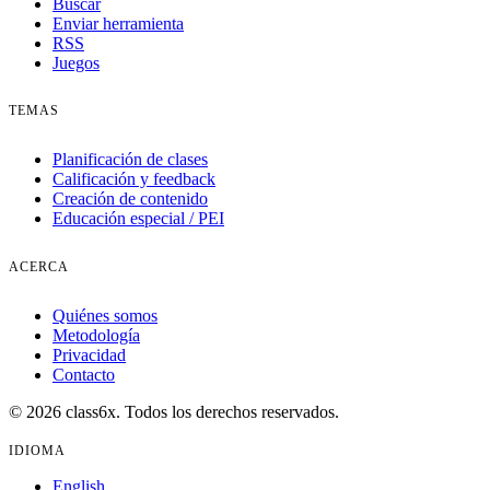
Buscar
Enviar herramienta
RSS
Juegos
TEMAS
Planificación de clases
Calificación y feedback
Creación de contenido
Educación especial / PEI
ACERCA
Quiénes somos
Metodología
Privacidad
Contacto
© 2026 class6x. Todos los derechos reservados.
IDIOMA
English