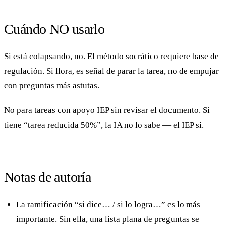
Cuándo NO usarlo
Si está colapsando, no. El método socrático requiere base de
regulación. Si llora, es señal de parar la tarea, no de empujar
con preguntas más astutas.
No para tareas con apoyo IEP sin revisar el documento. Si
tiene “tarea reducida 50%”, la IA no lo sabe — el IEP sí.
Notas de autoría
La ramificación “si dice… / si lo logra…” es lo más
importante. Sin ella, una lista plana de preguntas se