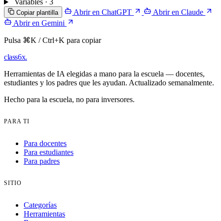
Variables · 3
Abrir en ChatGPT
Abrir en Claude
Copiar plantilla
Abrir en Gemini
Pulsa ⌘K / Ctrl+K para copiar
class6x
.
Herramientas de IA elegidas a mano para la escuela — docentes,
estudiantes y los padres que les ayudan. Actualizado semanalmente.
Hecho para la escuela, no para inversores.
PARA TI
Para docentes
Para estudiantes
Para padres
SITIO
Categorías
Herramientas