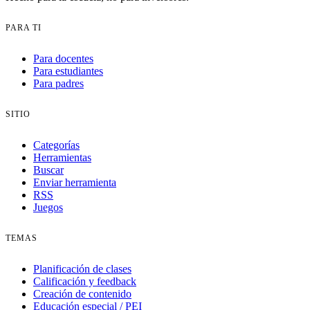
PARA TI
Para docentes
Para estudiantes
Para padres
SITIO
Categorías
Herramientas
Buscar
Enviar herramienta
RSS
Juegos
TEMAS
Planificación de clases
Calificación y feedback
Creación de contenido
Educación especial / PEI