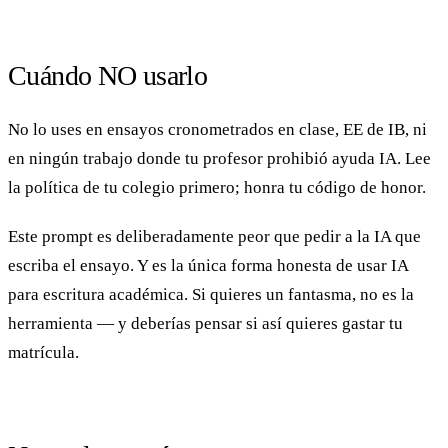
Cuándo NO usarlo
No lo uses en ensayos cronometrados en clase, EE de IB, ni
en ningún trabajo donde tu profesor prohibió ayuda IA. Lee
la política de tu colegio primero; honra tu código de honor.
Este prompt es deliberadamente peor que pedir a la IA que
escriba el ensayo. Y es la única forma honesta de usar IA
para escritura académica. Si quieres un fantasma, no es la
herramienta — y deberías pensar si así quieres gastar tu
matrícula.