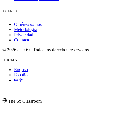
ACERCA
Quiénes somos
Metodología
Privacidad
Contacto
© 2026 class6x. Todos los derechos reservados.
IDIOMA
English
Español
中文
·
The 6x Classroom