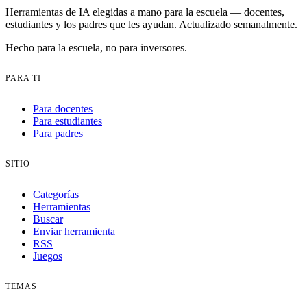
Herramientas de IA elegidas a mano para la escuela — docentes,
estudiantes y los padres que les ayudan. Actualizado semanalmente.
Hecho para la escuela, no para inversores.
PARA TI
Para docentes
Para estudiantes
Para padres
SITIO
Categorías
Herramientas
Buscar
Enviar herramienta
RSS
Juegos
TEMAS